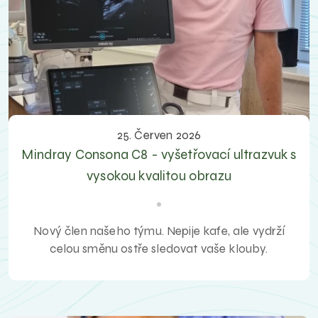
25. Červen 2026
Mindray Consona C8 - vyšetřovací ultrazvuk s
vysokou kvalitou obrazu
Nový člen našeho týmu. Nepije kafe, ale vydrží
celou směnu ostře sledovat vaše klouby.