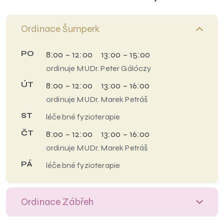
Ordinace Šumperk
PO
8:00 – 12:00 13:00 – 15:00
ordinuje MUDr. Peter Gálóczy
ÚT
8:00 – 12:00 13:00 – 16:00
ordinuje MUDr. Marek Petráš
ST
léčebné fyzioterapie
ČT
8:00 – 12:00 13:00 – 16:00
ordinuje MUDr. Marek Petráš
PÁ
léčebné fyzioterapie
Ordinace Zábřeh