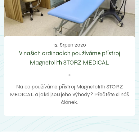
12. Srpen 2020
V našich ordinacích používáme přístroj
Magnetolith STORZ MEDICAL
Na co používáme přístroj Magnetolith STORZ
MEDICAL a jaké jsou jeho výhody? Přečtěte si náš
článek.