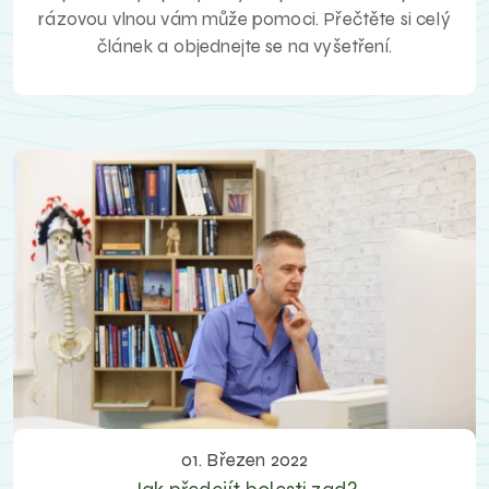
rázovou vlnou vám může pomoci. Přečtěte si celý
článek a objednejte se na vyšetření.
01. Březen 2022