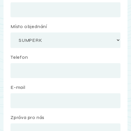
Místo objednání
Telefon
E-mail
Zpráva pro nás