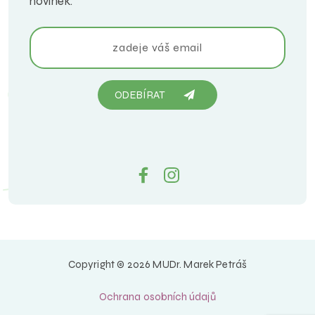
novinek.
ODEBÍRAT
Copyright © 2026 MUDr. Marek Petráš
Ochrana osobních údajů