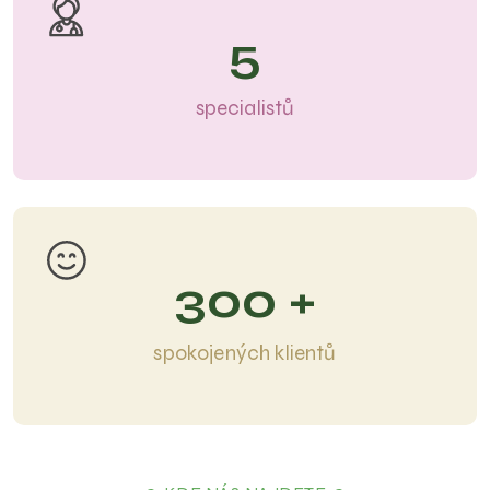
5
specialistů
300
spokojených klientů