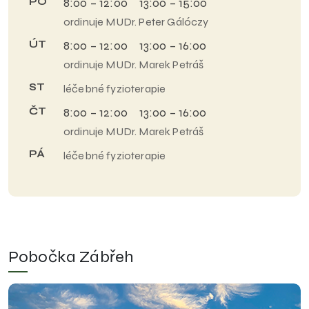
PO
8:00 – 12:00 13:00 – 15:00
ordinuje MUDr. Peter Gálóczy
ÚT
8:00 – 12:00 13:00 – 16:00
ordinuje MUDr. Marek Petráš
ST
léčebné fyzioterapie
ČT
8:00 – 12:00 13:00 – 16:00
ordinuje MUDr. Marek Petráš
PÁ
léčebné fyzioterapie
Pobočka Zábřeh