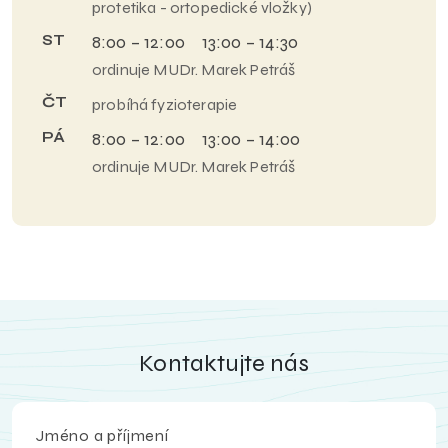
protetika - ortopedické vložky)
ST
8:00 – 12:00 13:00 – 14:30
ordinuje MUDr. Marek Petráš
ČT
probíhá fyzioterapie
PÁ
8:00 – 12:00 13:00 – 14:00
ordinuje MUDr. Marek Petráš
Kontaktujte nás
Jméno a příjmení