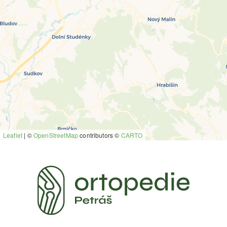
Leaflet
|
©
OpenStreetMap
contributors ©
CARTO