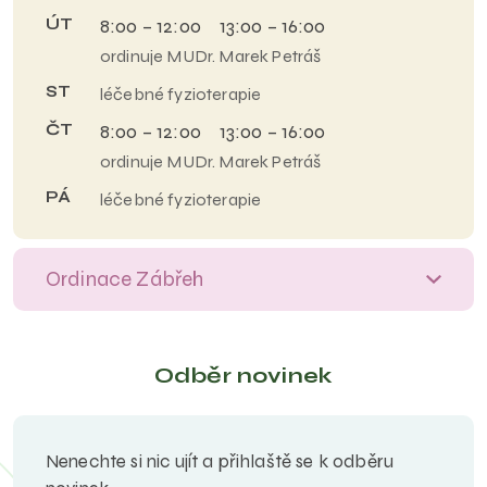
ÚT
8:00 – 12:00 13:00 – 16:00
ordinuje MUDr. Marek Petráš
ST
léčebné fyzioterapie
ČT
8:00 – 12:00 13:00 – 16:00
ordinuje MUDr. Marek Petráš
PÁ
léčebné fyzioterapie
Ordinace Zábřeh
Odběr novinek
Nenechte si nic ujít a přihlaště se k odběru