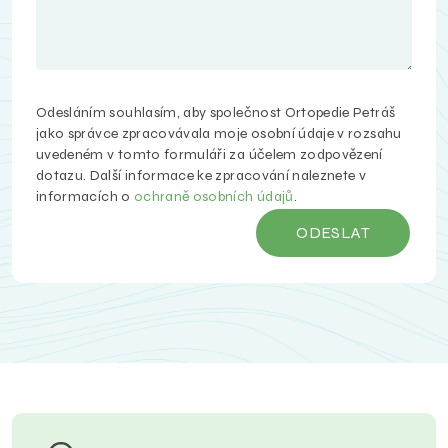
Odesláním souhlasím, aby společnost Ortopedie Petráš
jako správce zpracovávala moje osobní údaje v rozsahu
uvedeném v tomto formuláři za účelem zodpovězení
dotazu. Další informace ke zpracování naleznete v
informacích o
ochraně osobních údajů
.