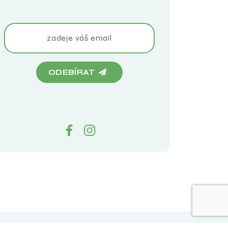
ODEBÍRAT